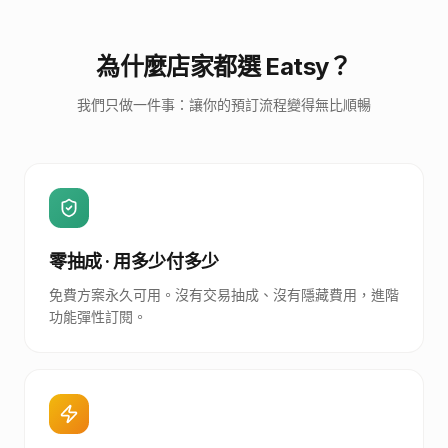
為什麼店家都選 Eatsy？
我們只做一件事：讓你的預訂流程變得無比順暢
零抽成 · 用多少付多少
免費方案永久可用。沒有交易抽成、沒有隱藏費用，進階
功能彈性訂閱。