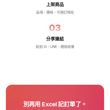
上架商品
品項、價格、可預訂時段
03
分享連結
貼到 IG、LINE，開始收單
別再用 Excel 記訂單了。