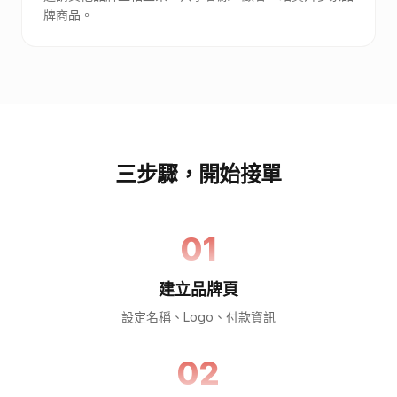
牌商品。
三步驟，開始接單
01
建立品牌頁
設定名稱、Logo、付款資訊
02